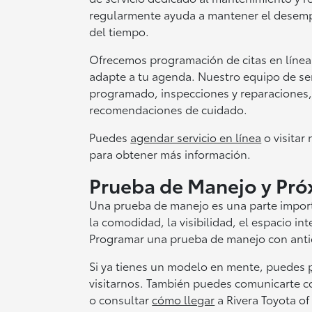
regularmente ayuda a mantener el desempeñ
del tiempo.
Ofrecemos programación de citas en línea 
adapte a tu agenda. Nuestro equipo de s
programado, inspecciones y reparaciones
recomendaciones de cuidado.
Puedes
agendar servicio en línea
o visitar
para obtener más información.
Prueba de Manejo y Pró
Una prueba de manejo es una parte import
la comodidad, la visibilidad, el espacio int
Programar una prueba de manejo con antici
Si ya tienes un modelo en mente, puedes
visitarnos. También puedes comunicarte c
o consultar
cómo llegar
a Rivera Toyota of