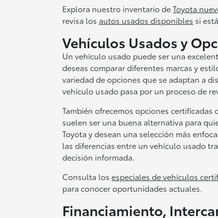
Explora nuestro inventario de
Toyota nuev
revisa los
autos usados disponibles
si est
Vehículos Usados y Opc
Un vehículo usado puede ser una excelente
deseas comparar diferentes marcas y estil
variedad de opciones que se adaptan a dis
vehículo usado pasa por un proceso de revi
También ofrecemos opciones certificadas 
suelen ser una buena alternativa para qui
Toyota y desean una selección más enfoc
las diferencias entre un vehículo usado tr
decisión informada.
Consulta los
especiales de vehículos certi
para conocer oportunidades actuales.
Financiamiento, Interca