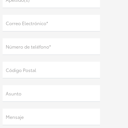
Correo Electrónico*
Número de teléfono*
Código Postal
Asunto
Mensaje