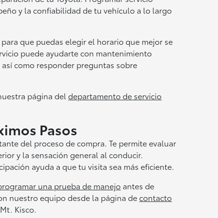
o y la confiabilidad de tu vehículo a lo largo
para que puedas elegir el horario que mejor se
ervicio puede ayudarte con mantenimiento
, así como responder preguntas sobre
 nuestra página del
departamento de servicio
ximos Pasos
ante del proceso de compra. Te permite evaluar
erior y la sensación general al conducir.
pación ayuda a que tu visita sea más eficiente.
programar una prueba de manejo
antes de
on nuestro equipo desde la página de
contacto
 Mt. Kisco.