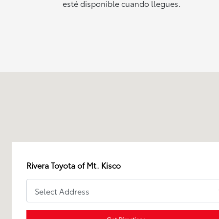
esté disponible cuando llegues.
Rivera Toyota of Mt. Kisco