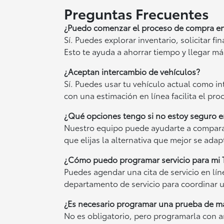
Preguntas Frecuentes
¿Puedo comenzar el proceso de compra en
Sí. Puedes explorar inventario, solicitar fi
Esto te ayuda a ahorrar tiempo y llegar má
¿Aceptan intercambio de vehículos?
Sí. Puedes usar tu vehículo actual como 
con una estimación en línea facilita el pro
¿Qué opciones tengo si no estoy seguro e
Nuestro equipo puede ayudarte a comparar
que elijas la alternativa que mejor se adap
¿Cómo puedo programar servicio para mi 
Puedes agendar una cita de servicio en lí
departamento de servicio para coordinar u
¿Es necesario programar una prueba de ma
No es obligatorio, pero programarla con a