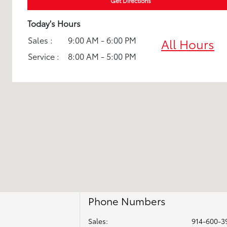
Get Directions
Today's Hours
Sales :
9:00 AM - 6:00 PM
All Hours
Service :
8:00 AM - 5:00 PM
Phone Numbers
Sales:
914-600-3